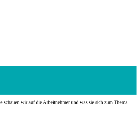
eute schauen wir auf die Arbeitnehmer und was sie sich zum Thema