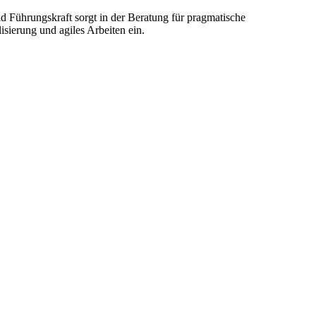
d Führungskraft sorgt in der Beratung für pragmatische
sierung und agiles Arbeiten ein.