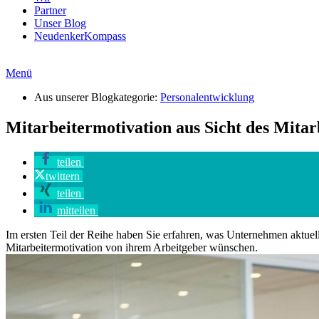
Partner
Unser Blog
NeudenkerKompass
Menü
Aus unserer Blogkategorie:
Personalentwicklung
Mitarbeitermotivation aus Sicht des Mitar
teilen
twittern
teilen
mitteilen
Im ersten Teil der Reihe haben Sie erfahren, was Unternehmen aktuell
Mitarbeitermotivation von ihrem Arbeitgeber wünschen.