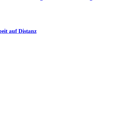
it auf Distanz