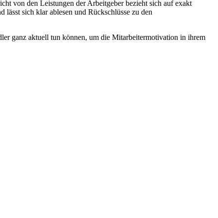
richt von den Leistungen der Arbeitgeber bezieht sich auf exakt
 lässt sich klar ablesen und Rückschlüsse zu den
er ganz aktuell tun können, um die Mitarbeitermotivation in ihrem