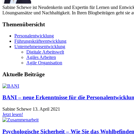
Sabine Schewe ist Neudenkerin und Expertin für Lernen und Entwicklu
Lösungsansätze und Nachhaltigkeit. In Ihren Blogbeiträgen geht sie a
Themenübersicht
Personalentwicklung
Führungskräfteentwicklung
Unternehmensentwicklung
Digitale Arbeitswelt
Agiles Arbeiten
Agile Organisation
Aktuelle Beiträge
BANI – neue Erkenntnisse für die Personalentwicklun
Sabine Schewe
13. April 2021
Jetzt lesen!
Psychologische Sicherheit – Wie Sie das Wohlbefinde