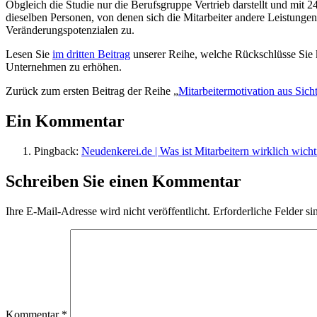
Obgleich die Studie nur die Berufsgruppe Vertrieb darstellt und mit 2
dieselben Personen, von denen sich die Mitarbeiter andere Leistung
Veränderungspotenzialen zu.
Lesen Sie
im dritten Beitrag
unserer Reihe, welche Rückschlüsse Sie k
Unternehmen zu erhöhen.
Zurück zum ersten Beitrag der Reihe „
Mitarbeitermotivation aus Sic
Ein Kommentar
Pingback:
Neudenkerei.de | Was ist Mitarbeitern wirklich wicht
Schreiben Sie einen Kommentar
Ihre E-Mail-Adresse wird nicht veröffentlicht.
Erforderliche Felder si
Kommentar
*