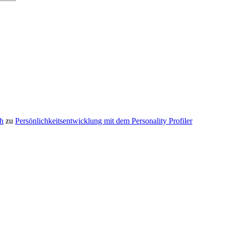
ch
zu
Persönlichkeitsentwicklung mit dem Personality Profiler