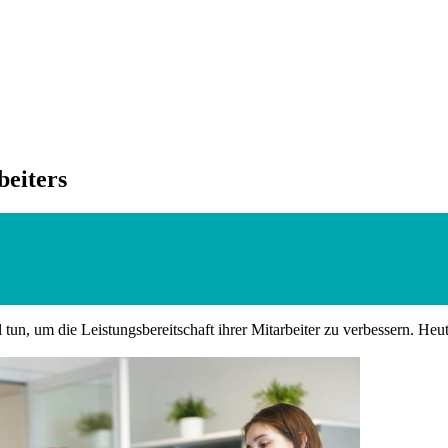
beiters
 tun, um die Leistungsbereitschaft ihrer Mitarbeiter zu verbessern. H