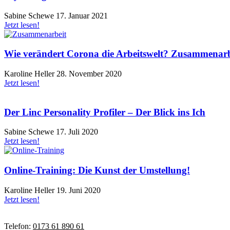
Sabine Schewe
17. Januar 2021
Jetzt lesen!
Wie verändert Corona die Arbeitswelt? Zusammenarbe
Karoline Heller
28. November 2020
Jetzt lesen!
Der Linc Personality Profiler – Der Blick ins Ich
Sabine Schewe
17. Juli 2020
Jetzt lesen!
Online-Training: Die Kunst der Umstellung!
Karoline Heller
19. Juni 2020
Jetzt lesen!
Telefon:
0173 61 890 61