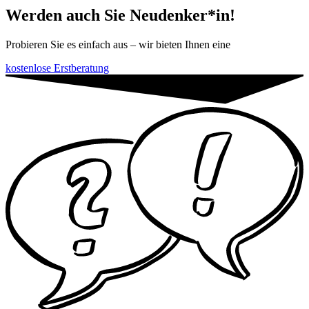
Werden auch Sie Neudenker*in!
Probieren Sie es einfach aus – wir bieten Ihnen eine
kostenlose Erstberatung