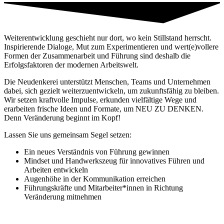
Weiterentwicklung geschieht nur dort, wo kein Stillstand herrscht.
Inspirierende Dialoge, Mut zum Experimentieren und wert(e)vollere
Formen der Zusammenarbeit und Führung sind deshalb die
Erfolgsfaktoren der modernen Arbeitswelt.
Die Neudenkerei unterstützt Menschen, Teams und Unternehmen
dabei, sich gezielt weiterzuentwickeln, um zukunftsfähig zu bleiben.
Wir setzen kraftvolle Impulse, erkunden vielfältige Wege und
erarbeiten frische Ideen und Formate, um NEU ZU DENKEN.
Denn Veränderung beginnt im Kopf!
Lassen Sie uns gemeinsam Segel setzen:
Ein neues Verständnis von Führung gewinnen
Mindset und Handwerkszeug für innovatives Führen und
Arbeiten entwickeln
Augenhöhe in der Kommunikation erreichen
Führungskräfte und Mitarbeiter*innen in Richtung
Veränderung mitnehmen