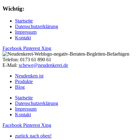
Wichtig:
Startseite
Datenschutzerklärung
Impressum
Kontakt
Facebook
Pinterest
Xing
Telefon: 0173 61 890 61
E-Mail:
schewe@neudenkerei.de
Neudenken ist
Produkte
Blog
Startseite
Datenschutzerklärung
Impressum
Kontakt
Facebook
Pinterest
Xing
zurück nach oben!