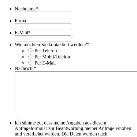
Nachname
*
Firma
E-Mail
*
Wie möchten Sie kontaktiert werden?
*
Per Telefon
Per Mobil-Telefon
Per E-Mail
Nachricht
*
Ich stimme zu, dass meine Angaben aus diesem
Anfrageformular zur Beantwortung meiner Anfrage erhoben
und verarbeitet werden. Die Daten werden nach