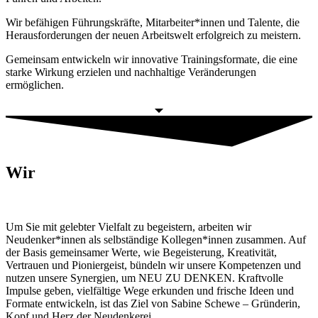
Wir befähigen Führungskräfte, Mitarbeiter*innen und Talente, die
Herausforderungen der neuen Arbeitswelt erfolgreich zu meistern.
Gemeinsam entwickeln wir innovative Trainingsformate, die eine
starke Wirkung erzielen und nachhaltige Veränderungen
ermöglichen.
Wir
Um Sie mit gelebter Vielfalt zu begeistern, arbeiten wir
Neudenker*innen als selbständige Kollegen*innen zusammen. Auf
der Basis gemeinsamer Werte, wie Begeisterung, Kreativität,
Vertrauen und Pioniergeist, bündeln wir unsere Kompetenzen und
nutzen unsere Synergien, um NEU ZU DENKEN. Kraftvolle
Impulse geben, vielfältige Wege erkunden und frische Ideen und
Formate entwickeln, ist das Ziel von Sabine Schewe – Gründerin,
Kopf und Herz der Neudenkerei.