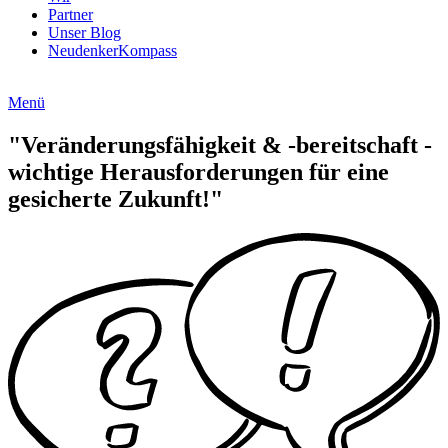
Partner
Unser Blog
NeudenkerKompass
Menü
"Veränderungsfähigkeit & -bereitschaft -
wichtige Herausforderungen für eine
gesicherte Zukunft
!"