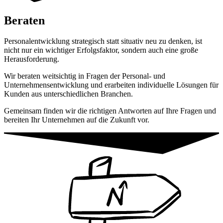
Beraten
Personalentwicklung strategisch statt situativ neu zu denken, ist
nicht nur ein wichtiger Erfolgsfaktor, sondern auch eine große
Herausforderung.
Wir beraten weitsichtig in Fragen der Personal- und
Unternehmensentwicklung und erarbeiten individuelle Lösungen für
Kunden aus unterschiedlichen Branchen.
Gemeinsam finden wir die richtigen Antworten auf Ihre Fragen und
bereiten Ihr Unternehmen auf die Zukunft vor.