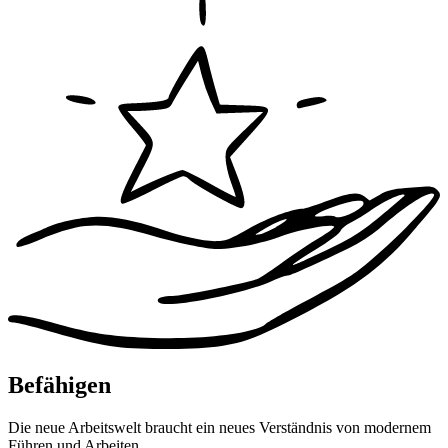
Befähigen
Die neue Arbeitswelt braucht ein neues Verständnis von modernem
Führen und Arbeiten.