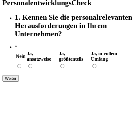
PersonalentwicklungsCheck
1. Kennen Sie die personalrelevanten
Herausforderungen in Ihrem
Unternehmen?
*
Ja,
Ja,
Ja, in vollem
Nein
ansatzweise
größtenteils
Umfang