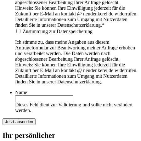
abgeschlossener Bearbeitung Ihrer Anfrage gelöscht.
Hinweis: Sie können Ihre Einwilligung jederzeit für die
Zukunft per E-Mail an kontakt @ neudenkerei.de widerrufen.
Detaillierte Informationen zum Umgang mit Nutzerdaten
finden Sie in unserer Datenschutzerklärung.
*
Zustimmung zur Datenspeicherung
Ich stimme zu, dass meine Angaben aus diesem
Anfrageformular zur Beantwortung meiner Anfrage erhoben
und verarbeitet werden. Die Daten werden nach
abgeschlossener Bearbeitung Ihrer Anfrage gelöscht.
Hinweis: Sie können Ihre Einwilligung jederzeit für die
Zukunft per E-Mail an kontakt @ neudenkerei.de widerrufen.
Detaillierte Informationen zum Umgang mit Nutzerdaten
finden Sie in unserer Datenschutzerklärung.
Name
Dieses Feld dient zur Validierung und sollte nicht verändert
werden.
Ihr persönlicher