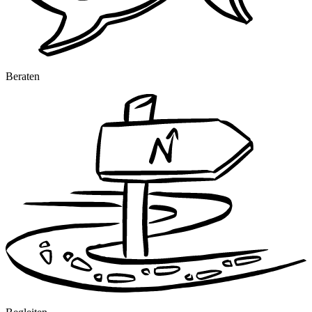
Beraten