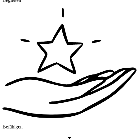
Begleiten
Befähigen