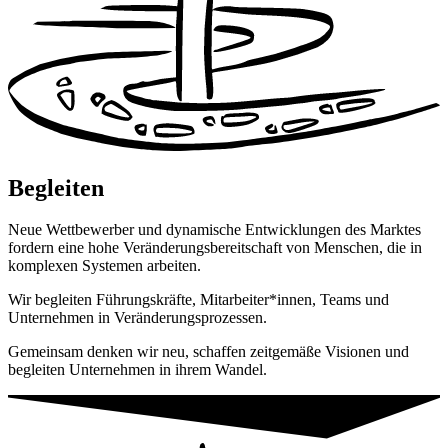
Begleiten
Neue Wettbewerber und dynamische Entwicklungen des Marktes
fordern eine hohe Veränderungsbereitschaft von Menschen, die in
komplexen Systemen arbeiten.
Wir begleiten Führungskräfte, Mitarbeiter*innen, Teams und
Unternehmen in Veränderungsprozessen.
Gemeinsam denken wir neu, schaffen zeitgemäße Visionen und
begleiten Unternehmen in ihrem Wandel.