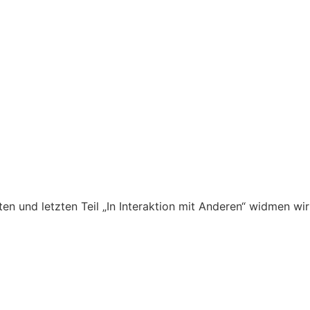
tten und letzten Teil „In Interaktion mit Anderen“ widmen 