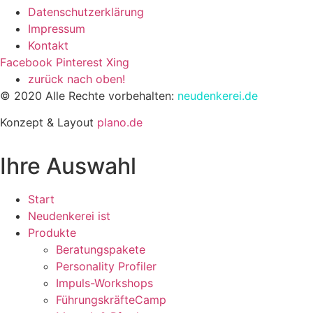
Datenschutzerklärung
Impressum
Kontakt
Facebook
Pinterest
Xing
zurück nach oben!
© 2020 Alle Rechte vorbehalten:
neudenkerei.de
Konzept & Layout
plano.de
Ihre Auswahl
Start
Neudenkerei ist
Produkte
Beratungspakete
Personality Profiler
Impuls-Workshops
FührungskräfteCamp