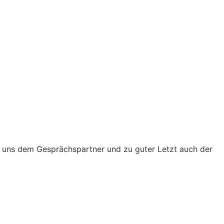
wir uns dem Gesprächspartner und zu guter Letzt auch der