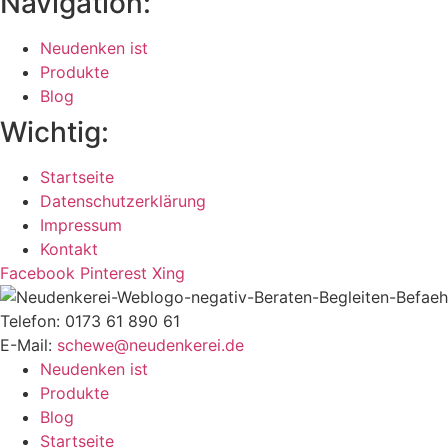
Navigation:
Neudenken ist
Produkte
Blog
Wichtig:
Startseite
Datenschutzerklärung
Impressum
Kontakt
Facebook
Pinterest
Xing
Telefon: 0173 61 890 61
E-Mail:
schewe@neudenkerei.de
Neudenken ist
Produkte
Blog
Startseite