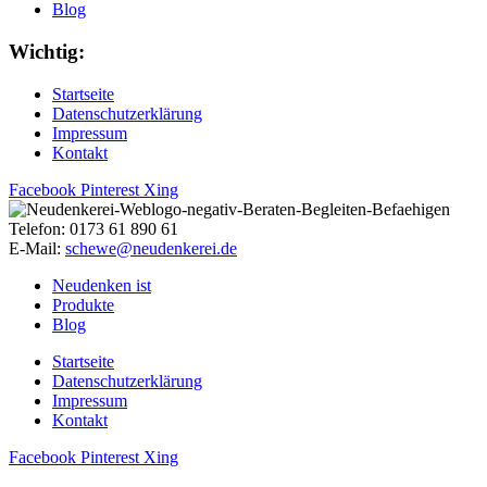
Blog
Wichtig:
Startseite
Datenschutzerklärung
Impressum
Kontakt
Facebook
Pinterest
Xing
Telefon: 0173 61 890 61
E-Mail:
schewe@neudenkerei.de
Neudenken ist
Produkte
Blog
Startseite
Datenschutzerklärung
Impressum
Kontakt
Facebook
Pinterest
Xing