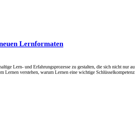
 neuen Lernformaten
haltige Lern- und Erfahrungsprozesse zu gestalten, die sich nicht nu
m Lernen verstehen, warum Lernen eine wichtige Schlüsselkompetenz is