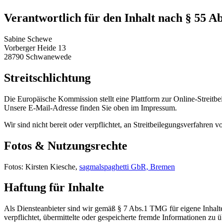
Verantwortlich für den Inhalt nach § 55 A
Sabine Schewe
Vorberger Heide 13
28790 Schwanewede
Streitschlichtung
Die Europäische Kommission stellt eine Plattform zur Online-Streitbe
Unsere E-Mail-Adresse finden Sie oben im Impressum.
Wir sind nicht bereit oder verpflichtet, an Streitbeilegungsverfahren 
Fotos & Nutzungsrechte
Fotos: Kirsten Kiesche,
sagmalspaghetti GbR, Bremen
Haftung für Inhalte
Als Diensteanbieter sind wir gemäß § 7 Abs.1 TMG für eigene Inhalte
verpflichtet, übermittelte oder gespeicherte fremde Informationen zu