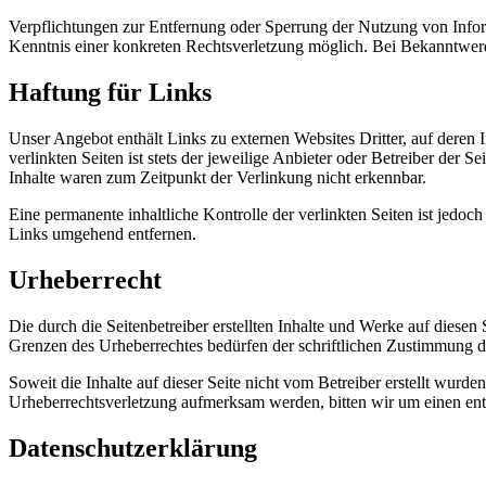
Verpflichtungen zur Entfernung oder Sperrung der Nutzung von Inform
Kenntnis einer konkreten Rechtsverletzung möglich. Bei Bekanntwer
Haftung für Links
Unser Angebot enthält Links zu externen Websites Dritter, auf deren
verlinkten Seiten ist stets der jeweilige Anbieter oder Betreiber der
Inhalte waren zum Zeitpunkt der Verlinkung nicht erkennbar.
Eine permanente inhaltliche Kontrolle der verlinkten Seiten ist jed
Links umgehend entfernen.
Urheberrecht
Die durch die Seitenbetreiber erstellten Inhalte und Werke auf diese
Grenzen des Urheberrechtes bedürfen der schriftlichen Zustimmung des
Soweit die Inhalte auf dieser Seite nicht vom Betreiber erstellt wurde
Urheberrechtsverletzung aufmerksam werden, bitten wir um einen en
Datenschutzerklärung