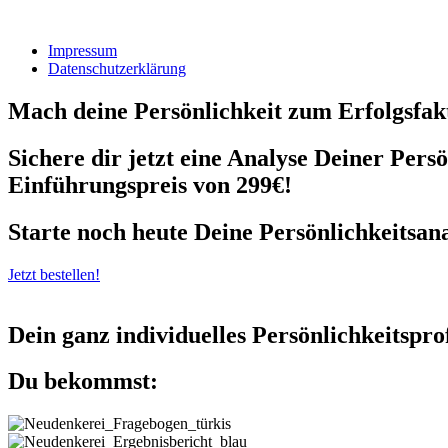
Impressum
Datenschutzerklärung
Mach deine Persönlichkeit zum Erfolgsfak
Sichere dir jetzt eine Analyse Deiner Per
Einführungspreis von 299€!
Starte noch heute Deine Persönlichkeitsana
Jetzt bestellen!
Dein ganz individuelles Persönlichkeitsprof
Du bekommst: