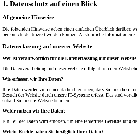
1. Datenschutz auf einen Blick
Allgemeine Hinweise
Die folgenden Hinweise geben einen einfachen Überblick darüber, wa
persönlich identifiziert werden können. Ausführliche Informationen
Datenerfassung auf unserer Website
Wer ist verantwortlich für die Datenerfassung auf dieser Website
Die Datenverarbeitung auf dieser Website erfolgt durch den Website
Wie erfassen wir Ihre Daten?
Ihre Daten werden zum einen dadurch erhoben, dass Sie uns diese mit
Besuch der Website durch unsere IT-Systeme erfasst. Das sind vor all
sobald Sie unsere Website betreten.
Wofür nutzen wir Ihre Daten?
Ein Teil der Daten wird erhoben, um eine fehlerfreie Bereitstellung
Welche Rechte haben Sie bezüglich Ihrer Daten?