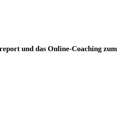
nisreport und das Online-Coaching zum