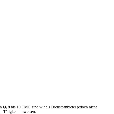
h §§ 8 bis 10 TMG sind wir als Diensteanbieter jedoch nicht
e Tätigkeit hinweisen.