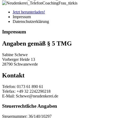
Jetzt herunterladen!
Impressum
Datenschutzerklärung
Impressum
Angaben gemäß § 5 TMG
Sabine Schewe
Vorberger Heide 13
28790 Schwanewede
Kontakt
Telefon: 0173 61 890 61
Telefax: +49 32 2242290218
E-Mail: Schewe@neudenkerei.de
Steuerrechtliche Angaben
Steuernummer: 36/140/10297