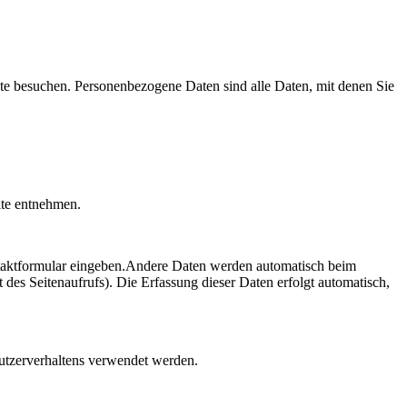
te besuchen. Personenbezogene Daten sind alle Daten, mit denen Sie
ite entnehmen.
ontaktformular eingeben.Andere Daten werden automatisch beim
 des Seitenaufrufs). Die Erfassung dieser Daten erfolgt automatisch,
Nutzerverhaltens verwendet werden.