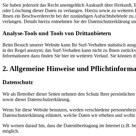
Sie haben jederzeit das Recht unentgeltlich Auskunft über Herkunft
oder Löschung dieser Daten zu verlangen. Hierzu sowie zu weiteren
Ihnen ein Beschwerderecht bei der zuständigen Aufsichtsbehörde zu
verlangen. Details hierzu entnehmen Sie der Datenschutzerklärung un
Analyse-Tools und Tools von Drittanbietern
Beim Besuch unserer Website kann Ihr Surf-Verhalten statistisch aus
in der Regel anonym; das Surf-Verhalten kann nicht zu Ihnen zurückv
Informationen dazu finden Sie hier im weiteren Verlauf. Sie können 
2. Allgemeine Hinweise und Pflichtinform
Datenschutz
Wir als Betreiber dieser Seiten nehmen den Schutz Ihrer persönliche
sowie dieser Datenschutzerklärung.
Wenn Sie diese Website benutzen, werden verschiedene personenbezog
Datenschutzerklärung erläutert, welche Daten wir erheben und wofür 
Wir weisen darauf hin, dass die Datenübertragung im Internet (z.B. b
möglich.